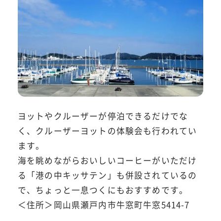
ヨットやクルーザーが停泊できるだけでな
く、クルーザーヨットの体験会も行われてい
ます。
海を眺めながらおいしいコーヒーがいただけ
る「港の中キッサテン」も併設されているの
で、ちょっと一息つくにもおすすめです。
＜住所＞岡山県瀬戸内市牛窓町牛窓5414-7