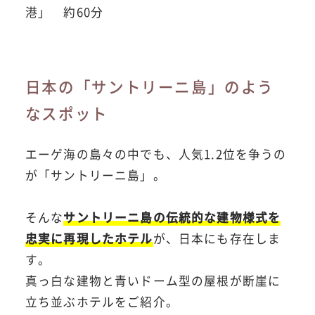
港」 約60分
日本の「サントリーニ島」のよう
なスポット
エーゲ海の島々の中でも、人気1.2位を争うの
が「サントリーニ島」。
そんな
サントリーニ島の伝統的な建物様式を
忠実に再現したホテル
が、日本にも存在しま
す。
真っ白な建物と青いドーム型の屋根が断崖に
立ち並ぶホテルをご紹介。