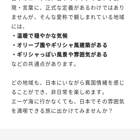
現・言葉に、正式な定義があるわけではあり
ませんが、そんな愛称で親しまれている地域
には、
・温暖で穏やかな気候
・オリーブ園やギリシャ風建築がある
・ギリシャっぽい風景や雰囲気がある
などの共通点があります。
どの地域も、日本にいながら異国情緒を感じ
ることができ、非日常を楽しめます。
エーゲ海に行かなくても、日本でその雰囲気
を満喫できる旅に出かけてみませんか？