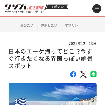
リゾートバイトで働く！遊ぶ！体験する！
遊びたい
体験したい
学びたい
2025年12月13日
日本のエーゲ海ってどこ!?今す
ぐ行きたくなる異国っぽい絶景
スポット