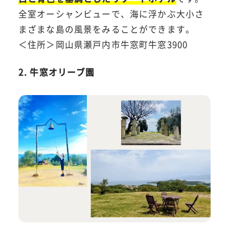
全室オーシャンビューで、海に浮かぶ大小さ
まざまな島の風景をみることができます。
＜住所＞岡山県瀬戸内市牛窓町牛窓3900
2. 牛窓オリーブ園