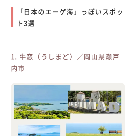
「日本のエーゲ海」っぽいスポッ
ト3選
1. 牛窓（うしまど）／岡山県瀬戸
内市