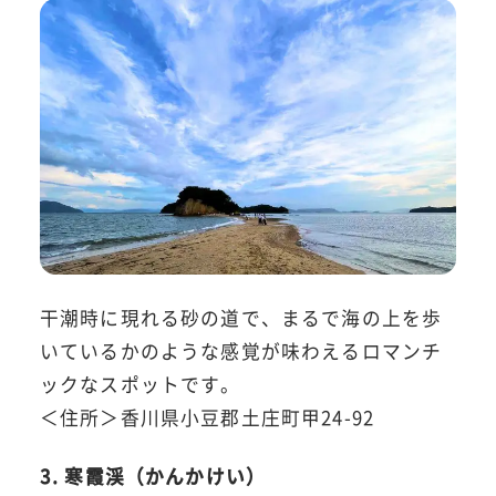
干潮時に現れる砂の道で、まるで海の上を歩
いているかのような感覚が味わえるロマンチ
ックなスポットです。
＜住所＞香川県小豆郡土庄町甲24-92
3. 寒霞渓（かんかけい）