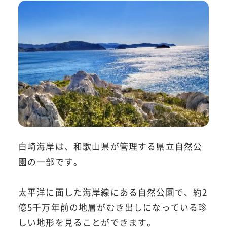
白崎海岸は、和歌山県が管理する県立自然公
園の一部です。
太平洋に面した海岸線にある自然公園で、約2
億5千万年前の地層がむき出しになっている珍
しい地形を見ることができます。