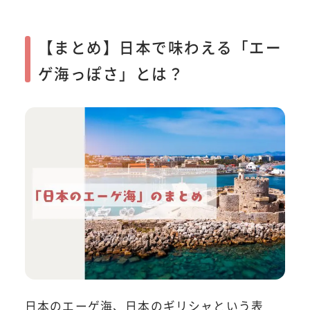
【まとめ】日本で味わえる「エー
ゲ海っぽさ」とは？
日本のエーゲ海、日本のギリシャという表