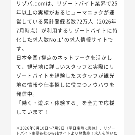
リゾバ.comは、リゾートバイト業界で25
年以上の実績があるヒューマニックが運
営している累計登録者数72万人（2026年
7月時点）が利用するリゾートバイトに特
化した求人数No.1*の求人情報サイトで
す。
日本全国7拠点のネットワークを活かし
て、観光地に詳しいスタッフと実際にリ
ゾートバイトを経験したスタッフが観光
地の情報や仕事探しに役立つノウハウを
発信中。
「働く・遊ぶ・体験する」を全力で応援
しています！
※2026年6月10日～7月9日（平日定時に実施）、リゾー
トバイト主要各社のwebサイトより募集終了求人を除いた