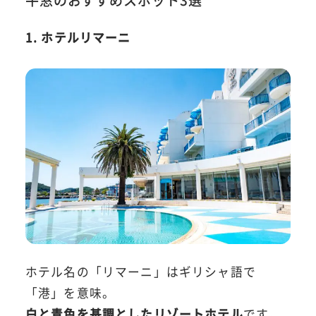
1. ホテルリマーニ
ホテル名の「リマーニ」はギリシャ語で
「港」を意味。
白と青色を基調としたリゾートホテル
です。