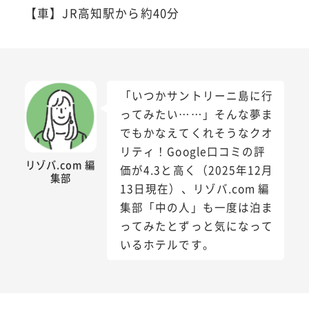
【車】JR高知駅から約40分
「いつかサントリーニ島に行
ってみたい……」そんな夢ま
でもかなえてくれそうなクオ
リティ！Google口コミの評
リゾバ.com 編
価が4.3と高く（2025年12月
集部
13日現在）、リゾバ.com 編
集部「中の人」も一度は泊ま
ってみたとずっと気になって
いるホテルです。