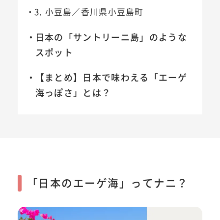
3. 小豆島／香川県小豆島町
日本の「サントリーニ島」のような
スポット
【まとめ】日本で味わえる「エーゲ
海っぽさ」とは？
「日本のエーゲ海」ってナニ？