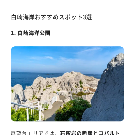
白崎海岸おすすめスポット3選
1. 白崎海洋公園
展望台エリアでは、
石灰岩の断崖とコバルト