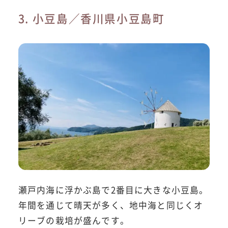
3. 小豆島／香川県小豆島町
瀬戸内海に浮かぶ島で2番目に大きな小豆島。
年間を通じて晴天が多く、地中海と同じくオ
リーブの栽培が盛んです。