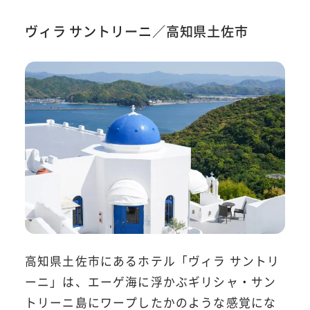
ヴィラ サントリーニ／高知県土佐市
高知県土佐市にあるホテル「ヴィラ サントリ
ーニ」は、エーゲ海に浮かぶギリシャ・サン
トリーニ島にワープしたかのような感覚にな