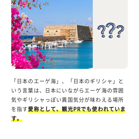
「日本のエーゲ海」、「日本のギリシャ」と
いう言葉は、日本にいながらエーゲ海の雰囲
気やギリシャっぽい異国気分が味わえる場所
を指す
愛称として、観光PRでも使われていま
す。