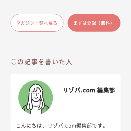
マガジン一覧へ戻る
まずは登録（無料）
この記事を書いた人
リゾバ.com 編集部
こんにちは、リゾバ.com編集部です。