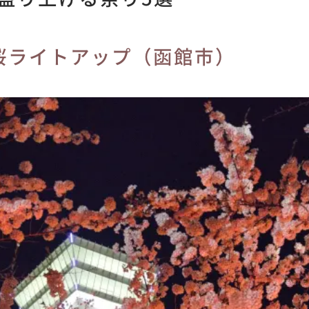
桜ライトアップ（函館市）