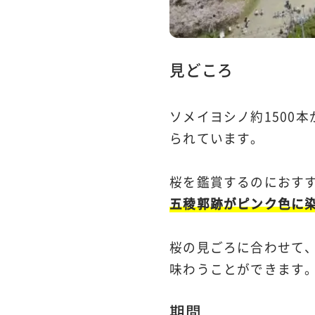
見どころ
ソメイヨシノ約1500
られています。
桜を鑑賞するのにおすす
五稜郭跡がピンク色に
桜の見ごろに合わせて
味わうことができます
期間