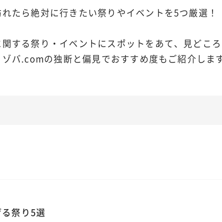
訪れたら絶対に行きたい祭りやイベントを5つ厳選！
に関する祭り・イベントにスポットをあて、見どころ
ゾバ.comの独断と偏見でおすすめ度もご紹介しま
る祭り5選