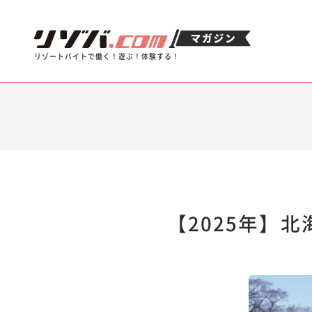
リゾートバイトで働く！遊ぶ！体験する！
【2025年】