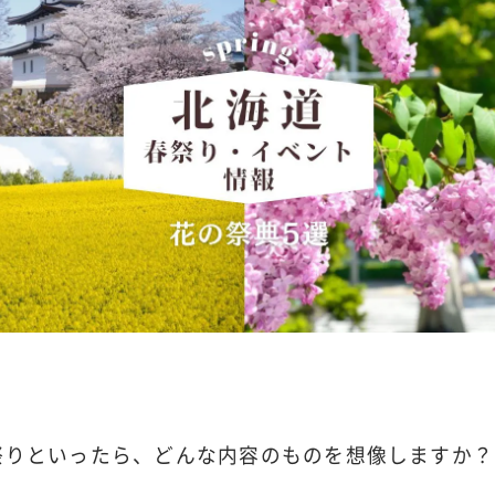
祭りといったら、どんな内容のものを想像しますか？