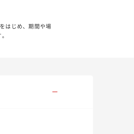
をはじめ、期間や場
す。