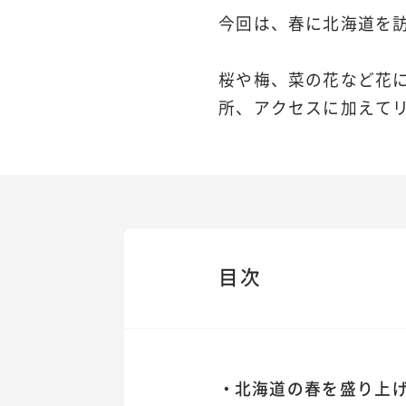
今回は、春に北海道を
桜や梅、菜の花など花
所、アクセスに加えてリ
目次
北海道の春を盛り上げ