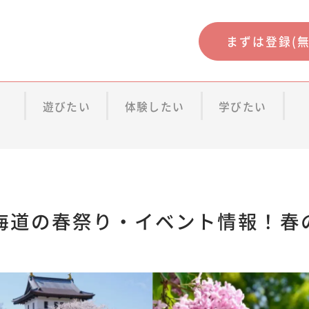
まずは登録(無
遊びたい
体験したい
学びたい
北海道の春祭り・イベント情報！春