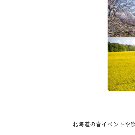
北海道の春イベントや