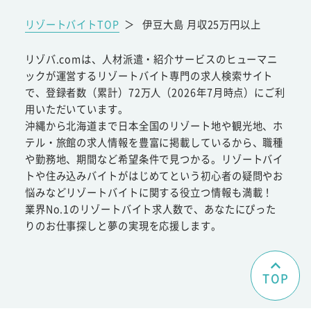
リゾートバイトTOP
＞
伊豆大島 月収25万円以上
リゾバ.comは、人材派遣・紹介サービスのヒューマニ
ックが運営するリゾートバイト専門の求人検索サイト
で、登録者数（累計）72万人（2026年7月時点）にご利
用いただいています。
沖縄から北海道まで日本全国のリゾート地や観光地、ホ
テル・旅館の求人情報を豊富に掲載しているから、職種
や勤務地、期間など希望条件で見つかる。リゾートバイ
トや住み込みバイトがはじめてという初心者の疑問やお
悩みなどリゾートバイトに関する役立つ情報も満載！
業界No.1のリゾートバイト求人数で、あなたにぴった
りのお仕事探しと夢の実現を応援します。
TOP