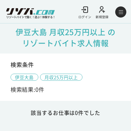
ログイン
新規登録
リゾートバイトで働く！遊ぶ！体験する！
伊豆大島 月収25万円以上 の
リゾートバイト求人情報
検索条件
伊豆大島
月収25万円以上
検索結果:0件
該当するお仕事は0件でした