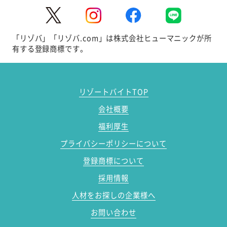
「リゾバ」「リゾバ.com」は株式会社ヒューマニックが所
有する登録商標です。
リゾートバイトTOP
会社概要
福利厚生
プライバシーポリシーについて
登録商標について
採用情報
人材をお探しの企業様へ
お問い合わせ