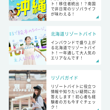
ト！移住者続出！？南国
で非日常のリゾバライフ
が味わえる！
北海道リゾートバイト
インバウンドで盛り上が
る北海道でリゾートバイ
ト！一年通して大人気の
エリアなんです！
リゾバガイド
リゾートバイトに役立つ
情報や知りたい疑問にお
答えします！初心者も経
験者の方も今すぐチェッ
ク！