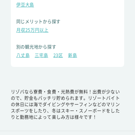
伊豆大島
同じメリットから探す
月収25万円以上
別の観光地から探す
八丈島
三宅島
23区
新島
リゾバなら寮費・食費・光熱費が無料！出費が少ない
ので、貯金もバッチリ貯められます。リゾートバイト
の休日には海でダイビングやサーフィンなどのマリン
スポーツをしたり、冬はスキー・スノーボードをした
りと勤務地によって楽しみ方は様々です！