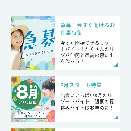
急募！今すぐ働けるお
仕事特集
今すぐ開始できるリゾー
トバイト！たくさんのリ
ゾバ仲間と最高の思い出
を作ろう！
8月スタート特集
出会いいっぱい8月のリ
ゾートバイト！短期の夏
休みバイトはお早めに！