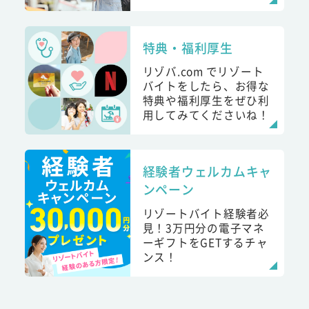
特典・福利厚生
リゾバ.com でリゾート
バイトをしたら、お得な
特典や福利厚生をぜひ利
用してみてくださいね！
経験者ウェルカムキャ
ンペーン
リゾートバイト経験者必
見！3万円分の電子マネ
ーギフトをGETするチャ
ンス！