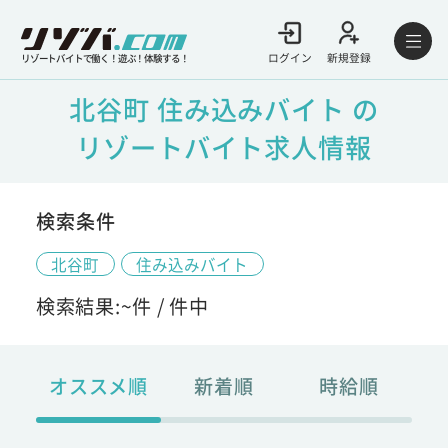
ログイン
新規登録
リゾートバイトで働く！遊ぶ！体験する！
北谷町 住み込みバイト の
リゾートバイト求人情報
検索条件
北谷町
住み込みバイト
検索結果:
~
件 /
件中
オススメ順
新着順
時給順