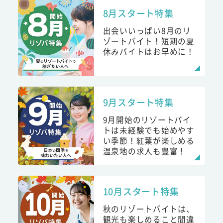
8月スタート特集
出会いいっぱい8月のリ
ゾートバイト！短期の夏
休みバイトはお早めに！
9月スタート特集
9月開始のリゾートバイ
トは未経験でも始めやす
い季節！紅葉が楽しめる
温泉地の求人も豊富！
10月スタート特集
秋のリゾートバイトは、
観光も楽しめること間違