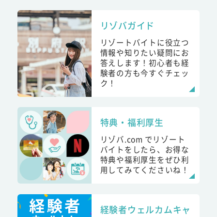
リゾバガイド
リゾートバイトに役立つ
情報や知りたい疑問にお
答えします！初心者も経
験者の方も今すぐチェッ
ク！
特典・福利厚生
リゾバ.com でリゾート
バイトをしたら、お得な
特典や福利厚生をぜひ利
用してみてくださいね！
経験者ウェルカムキャ