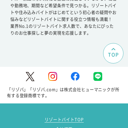
や勤務地、期間など希望条件で見つかる。リゾートバイ
トや住み込みバイトがはじめてという初心者の疑問やお
悩みなどリゾートバイトに関する役立つ情報も満載！
業界No.1のリゾートバイト求人数で、あなたにぴった
りのお仕事探しと夢の実現を応援します。
TOP
「リゾバ」「リゾバ.com」は株式会社ヒューマニックが所
有する登録商標です。
リゾートバイトTOP