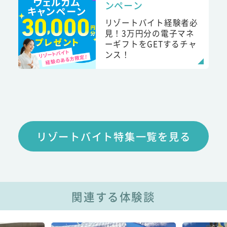
ンペーン
リゾートバイト経験者必
見！3万円分の電子マネ
ーギフトをGETするチャ
ンス！
リゾートバイト特集一覧を見る
関連する体験談