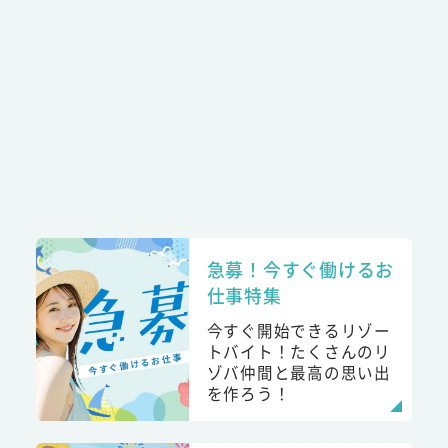
急募！今すぐ働けるお
仕事特集
今すぐ開始できるリゾー
トバイト！たくさんのリ
ゾバ仲間と最高の思い出
を作ろう！