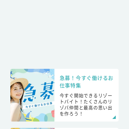
急募！今すぐ働けるお
仕事特集
今すぐ開始できるリゾー
トバイト！たくさんのリ
ゾバ仲間と最高の思い出
を作ろう！