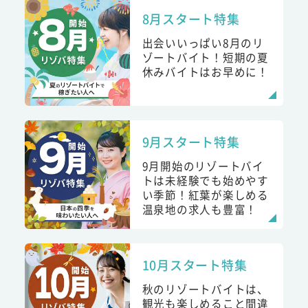
8月スタート特集
出会いいっぱい8月のリ
ゾートバイト！短期の夏
休みバイトはお早めに！
9月スタート特集
9月開始のリゾートバイ
トは未経験でも始めやす
い季節！紅葉が楽しめる
温泉地の求人も豊富！
10月スタート特集
秋のリゾートバイトは、
観光も楽しめること間違