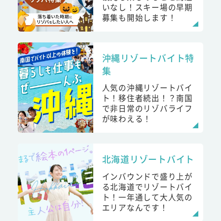
いなし！スキー場の早期
募集も開始します！
沖縄リゾートバイト特
集
人気の沖縄リゾートバイ
ト！移住者続出！？南国
で非日常のリゾバライフ
が味わえる！
北海道リゾートバイト
インバウンドで盛り上が
る北海道でリゾートバイ
ト！一年通して大人気の
エリアなんです！