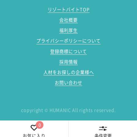
リゾートバイトTOP
会社概要
福利厚生
プライバシーポリシーについて
登録商標について
採用情報
人材をお探しの企業様へ
お問い合わせ
copyright
©
HUMANIC All rights reserved.
0
条件変更
お気に入り