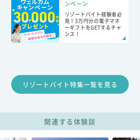
ンペーン
リゾートバイト経験者必
見！3万円分の電子マネ
ーギフトをGETするチャ
ンス！
リゾートバイト特集一覧を見る
関連する体験談