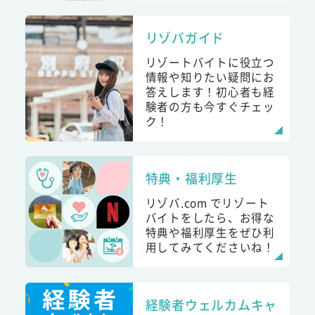
リゾバガイド
リゾートバイトに役立つ
情報や知りたい疑問にお
答えします！初心者も経
験者の方も今すぐチェッ
ク！
特典・福利厚生
リゾバ.com でリゾート
バイトをしたら、お得な
特典や福利厚生をぜひ利
用してみてくださいね！
経験者ウェルカムキャ