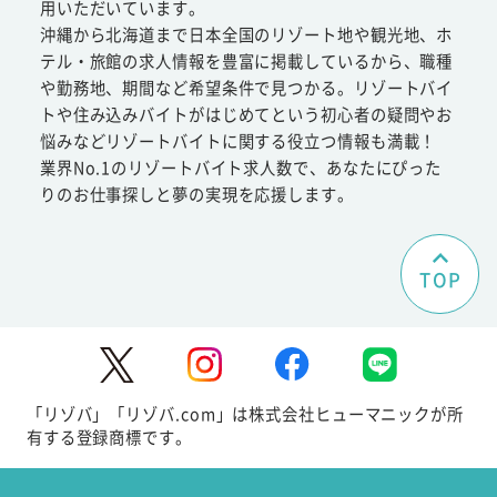
用いただいています。
沖縄から北海道まで日本全国のリゾート地や観光地、ホ
テル・旅館の求人情報を豊富に掲載しているから、職種
や勤務地、期間など希望条件で見つかる。リゾートバイ
トや住み込みバイトがはじめてという初心者の疑問やお
悩みなどリゾートバイトに関する役立つ情報も満載！
業界No.1のリゾートバイト求人数で、あなたにぴった
りのお仕事探しと夢の実現を応援します。
TOP
「リゾバ」「リゾバ.com」は株式会社ヒューマニックが所
有する登録商標です。