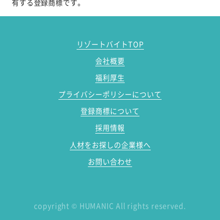
有する登録商標です。
リゾートバイトTOP
会社概要
福利厚生
プライバシーポリシーについて
登録商標について
採用情報
人材をお探しの企業様へ
お問い合わせ
copyright
©
HUMANIC All rights reserved.