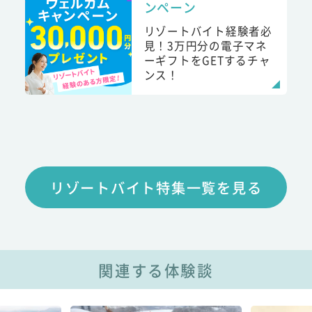
ンペーン
リゾートバイト経験者必
見！3万円分の電子マネ
ーギフトをGETするチャ
ンス！
リゾートバイト特集一覧を見る
関連する体験談