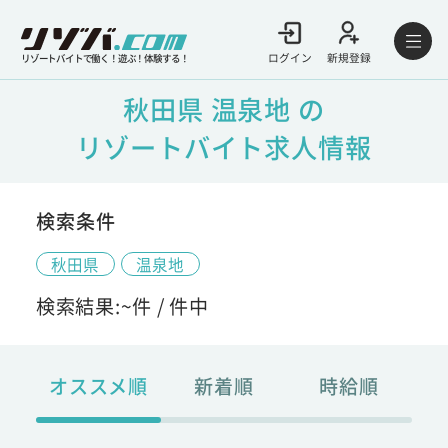
ログイン
新規登録
リゾートバイトで働く！遊ぶ！体験する！
秋田県 温泉地 の
リゾートバイト求人情報
検索条件
秋田県
温泉地
検索結果:
~
件 /
件中
オススメ順
新着順
時給順