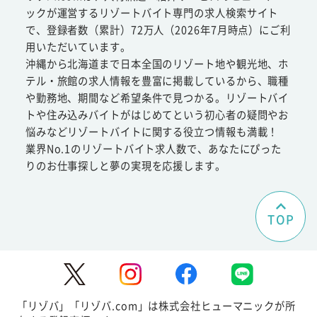
ックが運営するリゾートバイト専門の求人検索サイト
で、登録者数（累計）72万人（2026年7月時点）にご利
用いただいています。
沖縄から北海道まで日本全国のリゾート地や観光地、ホ
テル・旅館の求人情報を豊富に掲載しているから、職種
や勤務地、期間など希望条件で見つかる。リゾートバイ
トや住み込みバイトがはじめてという初心者の疑問やお
悩みなどリゾートバイトに関する役立つ情報も満載！
業界No.1のリゾートバイト求人数で、あなたにぴった
りのお仕事探しと夢の実現を応援します。
TOP
「リゾバ」「リゾバ.com」は株式会社ヒューマニックが所