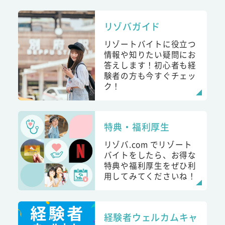
リゾバガイド
リゾートバイトに役立つ
情報や知りたい疑問にお
答えします！初心者も経
験者の方も今すぐチェッ
ク！
特典・福利厚生
リゾバ.com でリゾート
バイトをしたら、お得な
特典や福利厚生をぜひ利
用してみてくださいね！
経験者ウェルカムキャ