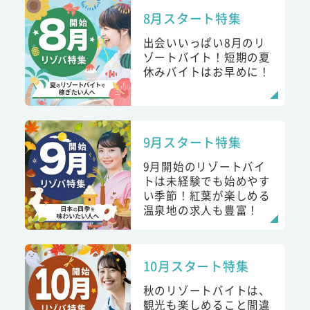
8月スタート特集
出会いいっぱい8月のリ
ゾートバイト！短期の夏
休みバイトはお早めに！
9月スタート特集
9月開始のリゾートバイ
トは未経験でも始めやす
い季節！紅葉が楽しめる
温泉地の求人も豊富！
10月スタート特集
秋のリゾートバイトは、
観光も楽しめること間違