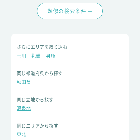
類似の検索条件
さらにエリアを絞り込む
玉川
乳頭
男鹿
同じ都道府県から探す
秋田県
同じ立地から探す
温泉地
同じエリアから探す
東北