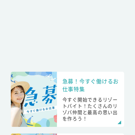
急募！今すぐ働けるお
仕事特集
今すぐ開始できるリゾー
トバイト！たくさんのリ
ゾバ仲間と最高の思い出
を作ろう！