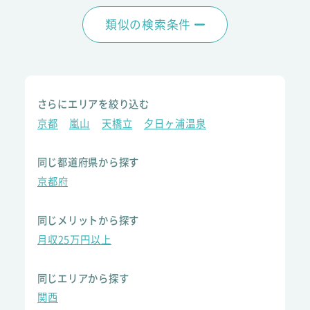
類似の検索条件
さらにエリアを絞り込む
京都
嵐山
天橋立
夕日ヶ浦温泉
同じ都道府県から探す
京都府
同じメリットから探す
月収25万円以上
同じエリアから探す
関西