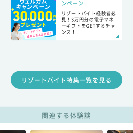
ンペーン
リゾートバイト経験者必
見！3万円分の電子マネ
ーギフトをGETするチャ
ンス！
リゾートバイト特集一覧を見る
関連する体験談