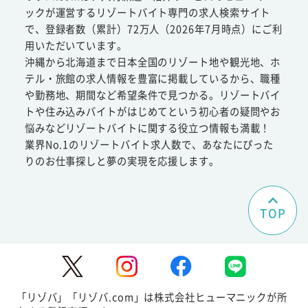
ックが運営するリゾートバイト専門の求人検索サイト
で、登録者数（累計）72万人（2026年7月時点）にご利
用いただいています。
沖縄から北海道まで日本全国のリゾート地や観光地、ホ
テル・旅館の求人情報を豊富に掲載しているから、職種
や勤務地、期間など希望条件で見つかる。リゾートバイ
トや住み込みバイトがはじめてという初心者の疑問やお
悩みなどリゾートバイトに関する役立つ情報も満載！
業界No.1のリゾートバイト求人数で、あなたにぴった
りのお仕事探しと夢の実現を応援します。
TOP
「リゾバ」「リゾバ.com」は株式会社ヒューマニックが所