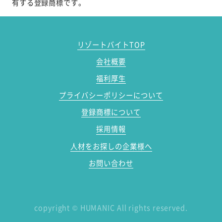
有する登録商標です。
リゾートバイトTOP
会社概要
福利厚生
プライバシーポリシーについて
登録商標について
採用情報
人材をお探しの企業様へ
お問い合わせ
copyright
©
HUMANIC All rights reserved.