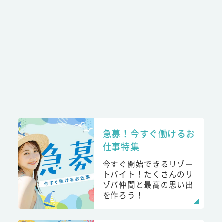
急募！今すぐ働けるお
仕事特集
今すぐ開始できるリゾー
トバイト！たくさんのリ
ゾバ仲間と最高の思い出
を作ろう！