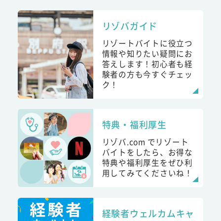
リゾバガイド
リゾートバイトに役立つ
情報や知りたい疑問にお
答えします！初心者も経
験者の方も今すぐチェッ
ク！
特典・福利厚生
リゾバ.com でリゾート
バイトをしたら、お得な
特典や福利厚生をぜひ利
用してみてくださいね！
経験者ウェルカムキャ