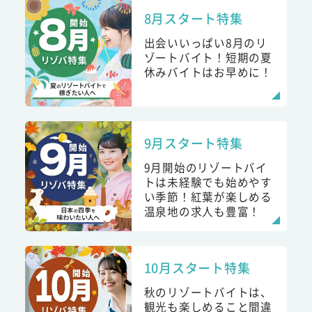
8月スタート特集
出会いいっぱい8月のリ
ゾートバイト！短期の夏
休みバイトはお早めに！
9月スタート特集
9月開始のリゾートバイ
トは未経験でも始めやす
い季節！紅葉が楽しめる
温泉地の求人も豊富！
10月スタート特集
秋のリゾートバイトは、
観光も楽しめること間違